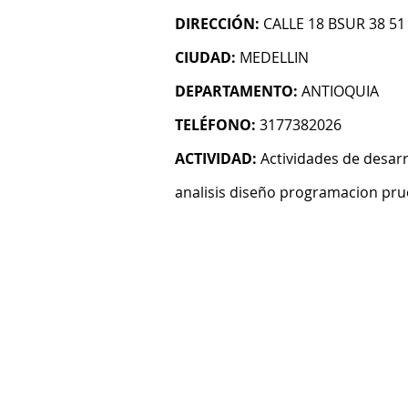
DIRECCIÓN:
CALLE 18 BSUR 38 51
CIUDAD:
MEDELLIN
DEPARTAMENTO:
ANTIOQUIA
TELÉFONO:
3177382026
ACTIVIDAD:
Actividades de desarr
analisis diseño programacion pru