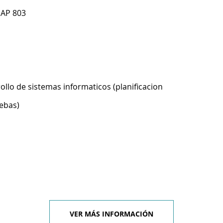
 AP 803
ollo de sistemas informaticos (planificacion
ebas)
VER MÁS INFORMACIÓN