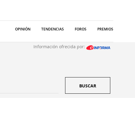
OPINIÓN
TENDENCIAS
FOROS
PREMIOS
Información ofrecida por:
BUSCAR