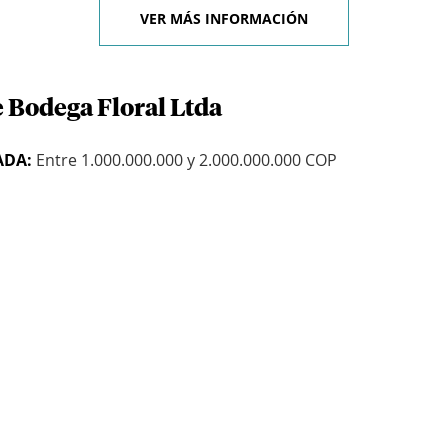
VER MÁS INFORMACIÓN
e Bodega Floral Ltda
ADA:
Entre 1.000.000.000 y 2.000.000.000 COP