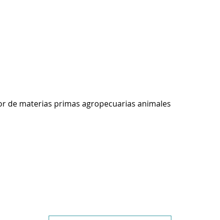
r de materias primas agropecuarias animales