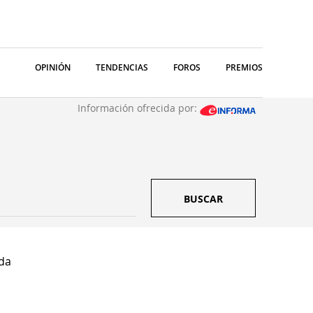
OPINIÓN
TENDENCIAS
FOROS
PREMIOS
Información ofrecida por:
BUSCAR
tda