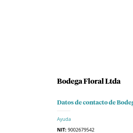
Bodega Floral Ltda
Datos de contacto de Bodeg
Ayuda
NIT:
9002679542