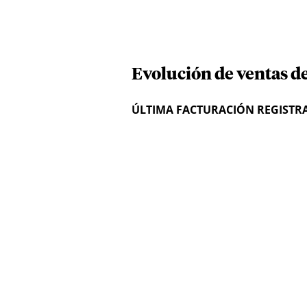
Evolución de ventas d
ÚLTIMA FACTURACIÓN REGISTR