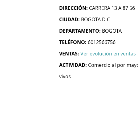
DIRECCIÓN:
CARRERA 13 A 87 56
CIUDAD:
BOGOTA D C
DEPARTAMENTO:
BOGOTA
TELÉFONO:
6012566756
VENTAS:
Ver evolución en ventas
ACTIVIDAD:
Comercio al por mayo
vivos