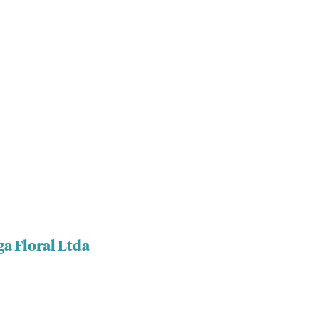
a Floral Ltda