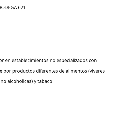
 BODEGA 621
r en establecimientos no especializados con
 por productos diferentes de alimentos (viveres
 no alcoholicas) y tabaco