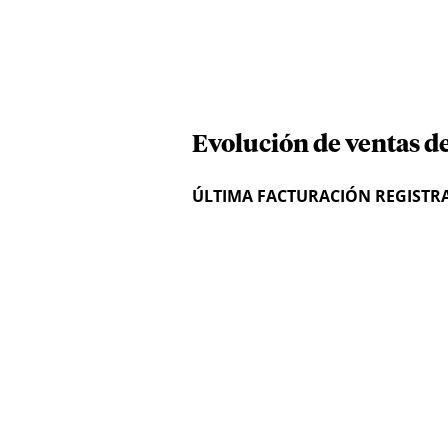
Evolución de ventas de
ÚLTIMA FACTURACIÓN REGISTR