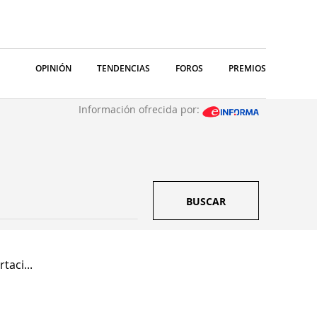
OPINIÓN
TENDENCIAS
FOROS
PREMIOS
Información ofrecida por:
BUSCAR
taci...