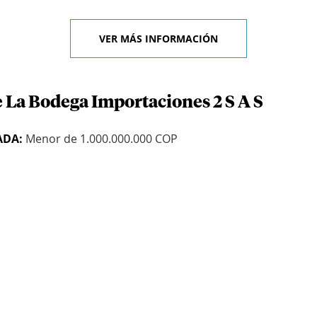
VER MÁS INFORMACIÓN
 La Bodega Importaciones 2 S A S
ADA:
Menor de 1.000.000.000 COP