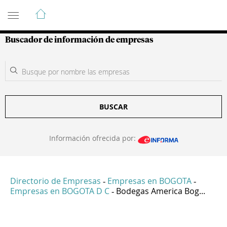
Guía de Empresas Colombianas
Buscador de información de empresas
BUSCAR
Información ofrecida por:
Directorio de Empresas
Empresas en BOGOTA
-
-
Empresas en BOGOTA D C
Bodegas America Bog...
-