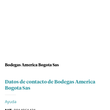
Bodegas America Bogota Sas
Datos de contacto de Bodegas America
Bogota Sas
Ayuda