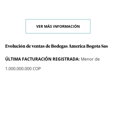
VER MÁS INFORMACIÓN
Evolución de ventas de Bodegas America Bogota Sas
ÚLTIMA FACTURACIÓN REGISTRADA:
Menor de
1.000.000.000 COP