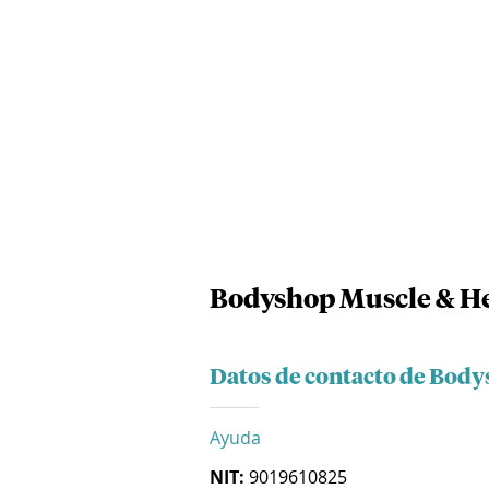
Bodyshop Muscle & He
Datos de contacto de Body
Ayuda
NIT:
9019610825