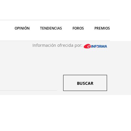
OPINIÓN
TENDENCIAS
FOROS
PREMIOS
Información ofrecida por:
BUSCAR