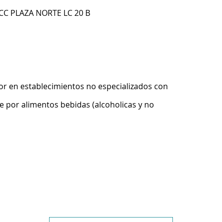
 CC PLAZA NORTE LC 20 B
r en establecimientos no especializados con
 por alimentos bebidas (alcoholicas y no