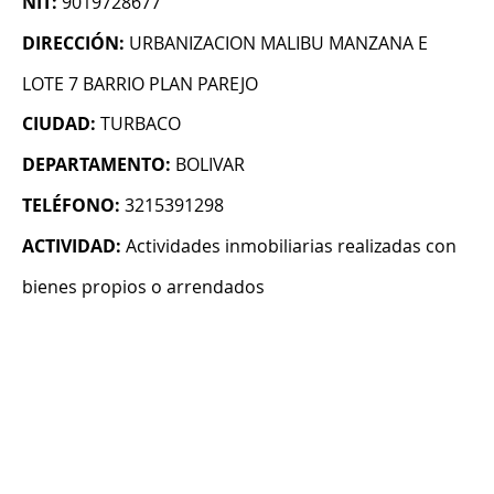
NIT:
9019728677
DIRECCIÓN:
URBANIZACION MALIBU MANZANA E
LOTE 7 BARRIO PLAN PAREJO
CIUDAD:
TURBACO
DEPARTAMENTO:
BOLIVAR
TELÉFONO:
3215391298
ACTIVIDAD:
Actividades inmobiliarias realizadas con
bienes propios o arrendados