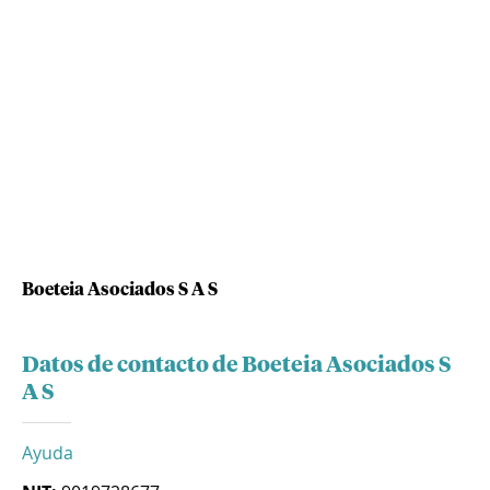
Boeteia Asociados S A S
Datos de contacto de Boeteia Asociados S
A S
Ayuda