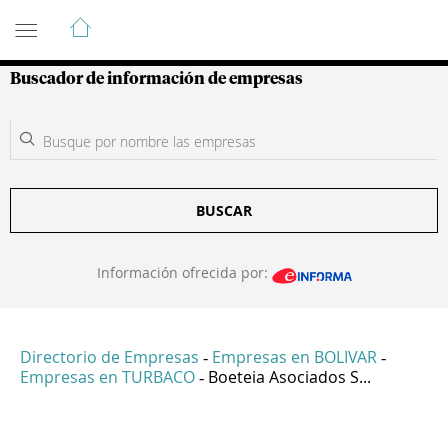
Guía de Empresas Colombianas
Buscador de información de empresas
BUSCAR
Información ofrecida por:
Directorio de Empresas
Empresas en BOLIVAR
-
-
Empresas en TURBACO
Boeteia Asociados S...
-