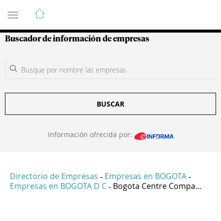
Guía de Empresas Colombianas
Buscador de información de empresas
BUSCAR
Información ofrecida por:
Directorio de Empresas
Empresas en BOGOTA
-
-
Empresas en BOGOTA D C
Bogota Centre Compa...
-