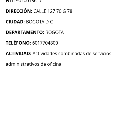
NIT:
9020015617
DIRECCIÓN:
CALLE 127 70 G 78
CIUDAD:
BOGOTA D C
DEPARTAMENTO:
BOGOTA
TELÉFONO:
6017704800
ACTIVIDAD:
Actividades combinadas de servicios
administrativos de oficina