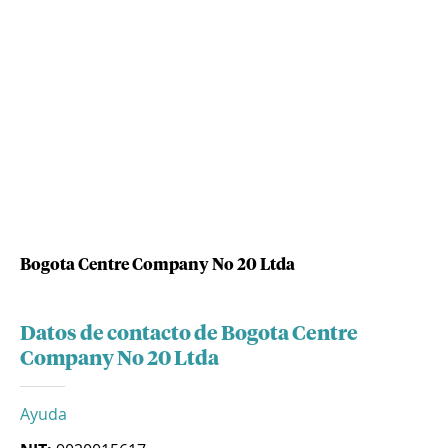
Bogota Centre Company No 20 Ltda
Datos de contacto de Bogota Centre
Company No 20 Ltda
Ayuda