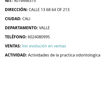
NIT:
9014446375
DIRECCIÓN:
CALLE 13 68 64 OF 213
CIUDAD:
CALI
DEPARTAMENTO:
VALLE
TELÉFONO:
6024080995
VENTAS:
Ver evolución en ventas
ACTIVIDAD:
Actividades de la practica odontologica