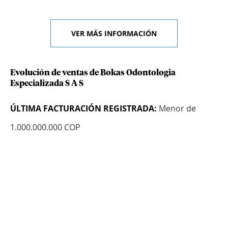
VER MÁS INFORMACIÓN
Evolución de ventas de Bokas Odontologia
Especializada S A S
ÚLTIMA FACTURACIÓN REGISTRADA:
Menor de
1.000.000.000 COP