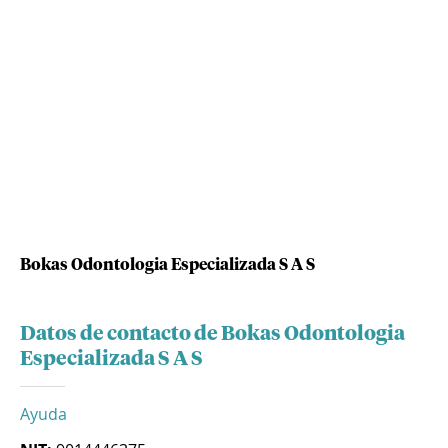
Bokas Odontologia Especializada S A S
Datos de contacto de Bokas Odontologia
Especializada S A S
Ayuda