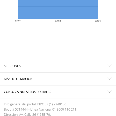
2023
2024
2025
SECCIONES
MÁS INFORMACIÓN
CONOZCA NUESTROS PORTALES
Info general del portal: PBX: 57 (1) 2940100.
Bogotá 5714444 - Línea Nacional 01 8000 110 211.
Dirección: Av. Calle 26 # 68B-70.