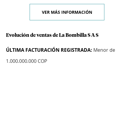
VER MÁS INFORMACIÓN
Evolución de ventas de La Bombilla S A S
ÚLTIMA FACTURACIÓN REGISTRADA:
Menor de
1.000.000.000 COP