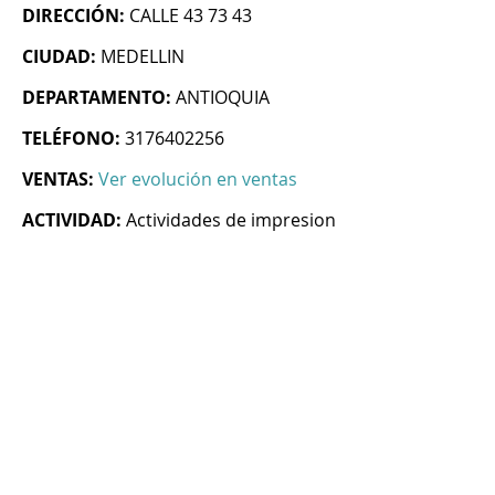
DIRECCIÓN:
CALLE 43 73 43
CIUDAD:
MEDELLIN
DEPARTAMENTO:
ANTIOQUIA
TELÉFONO:
3176402256
VENTAS:
Ver evolución en ventas
ACTIVIDAD:
Actividades de impresion