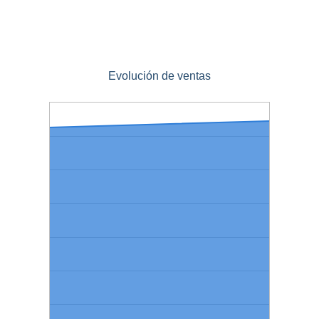
Evolución de ventas