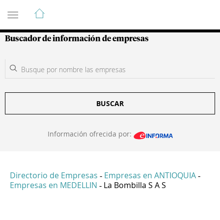
Guía de Empresas Colombianas
Buscador de información de empresas
BUSCAR
Información ofrecida por:
Directorio de Empresas
Empresas en ANTIOQUIA
-
-
Empresas en MEDELLIN
La Bombilla S A S
-