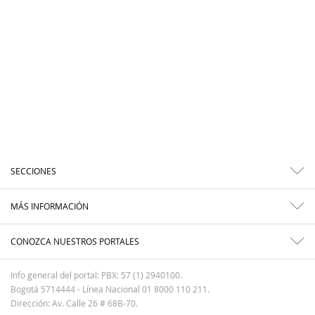
SECCIONES
MÁS INFORMACIÓN
CONOZCA NUESTROS PORTALES
Info general del portal: PBX: 57 (1) 2940100.
Bogotá 5714444 - Línea Nacional 01 8000 110 211.
Dirección: Av. Calle 26 # 68B-70.