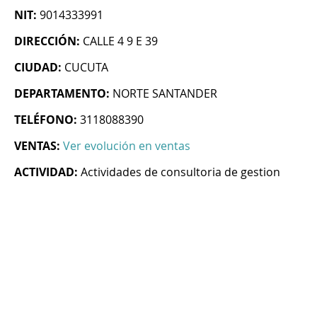
NIT:
9014333991
DIRECCIÓN:
CALLE 4 9 E 39
CIUDAD:
CUCUTA
DEPARTAMENTO:
NORTE SANTANDER
TELÉFONO:
3118088390
VENTAS:
Ver evolución en ventas
ACTIVIDAD:
Actividades de consultoria de gestion