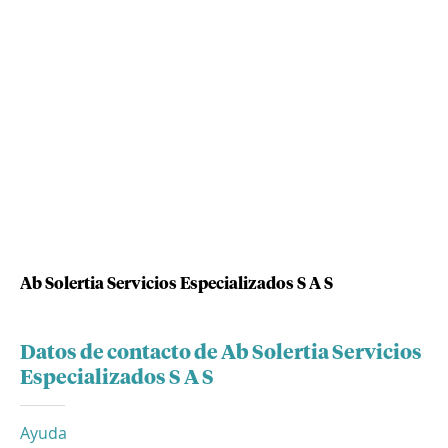
Ab Solertia Servicios Especializados S A S
Datos de contacto de Ab Solertia Servicios
Especializados S A S
Ayuda