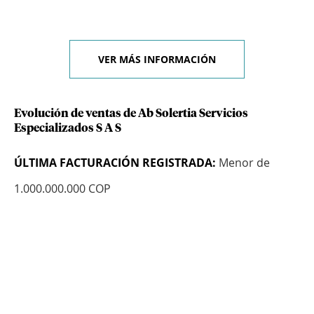
VER MÁS INFORMACIÓN
Evolución de ventas de Ab Solertia Servicios
Especializados S A S
ÚLTIMA FACTURACIÓN REGISTRADA:
Menor de
1.000.000.000 COP