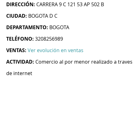
DIRECCIÓN:
CARRERA 9 C 121 53 AP 502 B
CIUDAD:
BOGOTA D C
DEPARTAMENTO:
BOGOTA
TELÉFONO:
3208256989
VENTAS:
Ver evolución en ventas
ACTIVIDAD:
Comercio al por menor realizado a traves
de internet