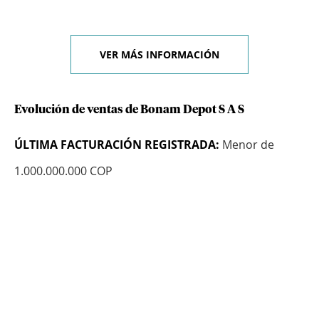
VER MÁS INFORMACIÓN
Evolución de ventas de Bonam Depot S A S
ÚLTIMA FACTURACIÓN REGISTRADA:
Menor de
1.000.000.000 COP