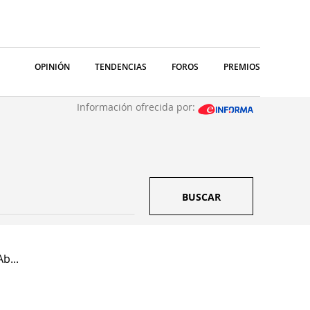
OPINIÓN
TENDENCIAS
FOROS
PREMIOS
Información ofrecida por:
BUSCAR
b...