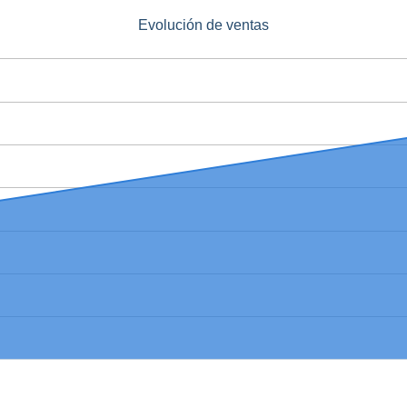
Evolución de ventas