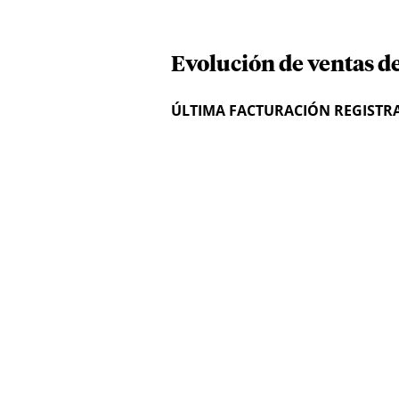
Evolución de ventas d
ÚLTIMA FACTURACIÓN REGISTR