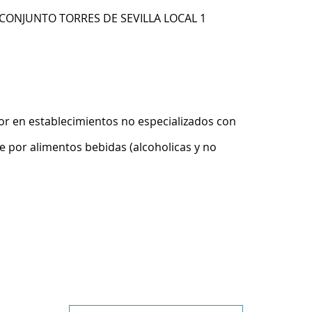
 CONJUNTO TORRES DE SEVILLA LOCAL 1
r en establecimientos no especializados con
 por alimentos bebidas (alcoholicas y no