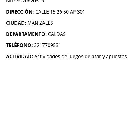
NIT:
9020620316
DIRECCIÓN:
CALLE 15 26 50 AP 301
CIUDAD:
MANIZALES
DEPARTAMENTO:
CALDAS
TELÉFONO:
3217709531
ACTIVIDAD:
Actividades de juegos de azar y apuestas