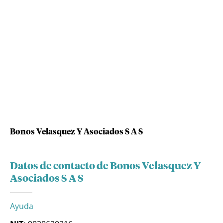
Bonos Velasquez Y Asociados S A S
Datos de contacto de Bonos Velasquez Y
Asociados S A S
Ayuda