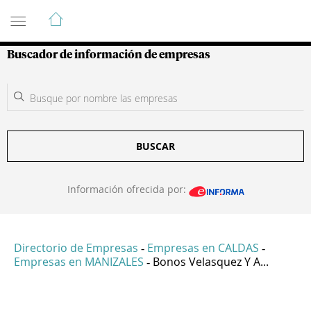
Guía de Empresas Colombianas
Buscador de información de empresas
BUSCAR
Información ofrecida por:
Directorio de Empresas
Empresas en CALDAS
-
-
Empresas en MANIZALES
Bonos Velasquez Y A...
-