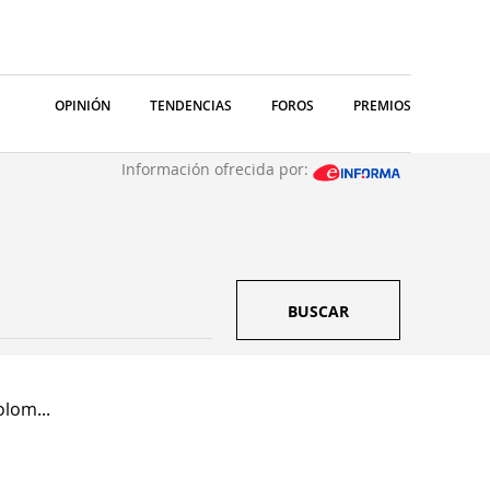
OPINIÓN
TENDENCIAS
FOROS
PREMIOS
Información ofrecida por:
BUSCAR
lom...