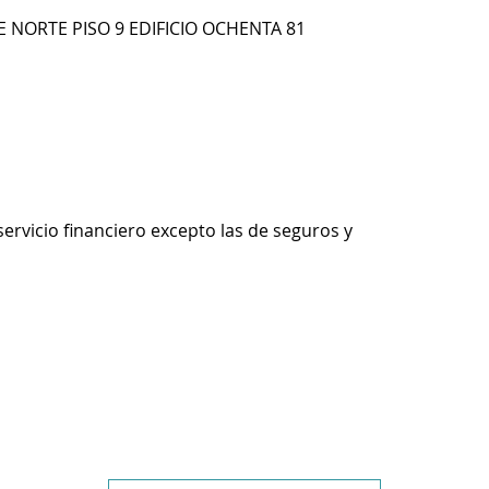
E NORTE PISO 9 EDIFICIO OCHENTA 81
servicio financiero excepto las de seguros y