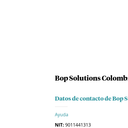
Bop Solutions Colomb
Datos de contacto de Bop 
Ayuda
NIT:
9011441313