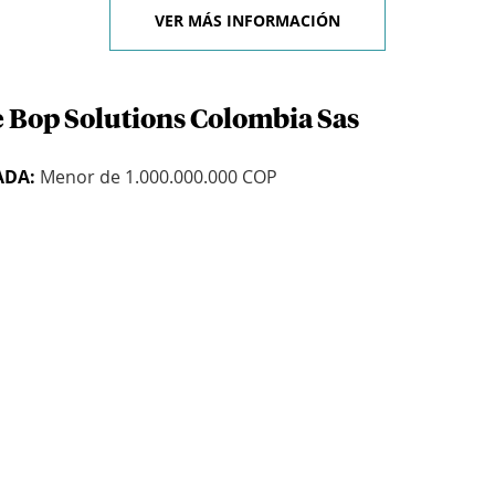
VER MÁS INFORMACIÓN
e Bop Solutions Colombia Sas
ADA:
Menor de 1.000.000.000 COP