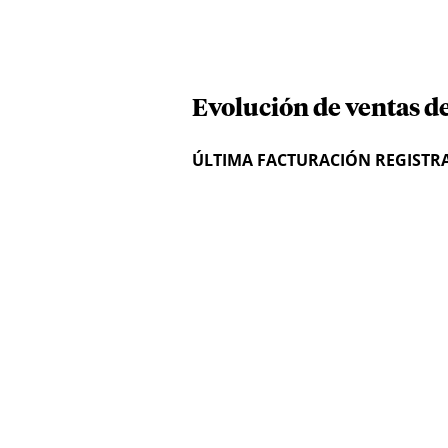
Evolución de ventas d
ÚLTIMA FACTURACIÓN REGISTR