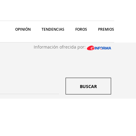
OPINIÓN
TENDENCIAS
FOROS
PREMIOS
Información ofrecida por:
BUSCAR