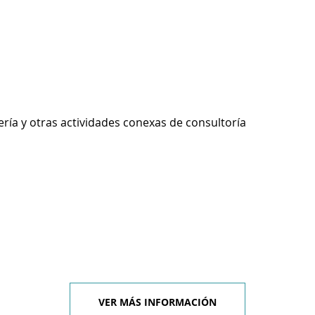
ería y otras actividades conexas de consultoría
VER MÁS INFORMACIÓN