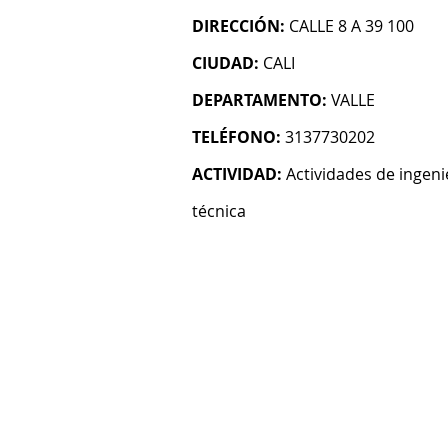
DIRECCIÓN:
CALLE 8 A 39 100
CIUDAD:
CALI
DEPARTAMENTO:
VALLE
TELÉFONO:
3137730202
ACTIVIDAD:
Actividades de ingeni
técnica