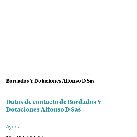
Bordados Y Dotaciones Alfonso D Sas
Datos de contacto de Bordados Y
Dotaciones Alfonso D Sas
Ayuda