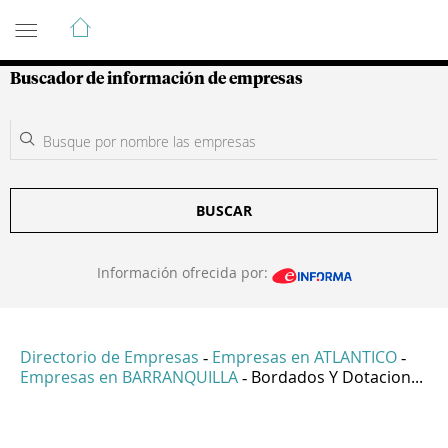
Guía de Empresas Colombianas
Buscador de información de empresas
BUSCAR
Información ofrecida por:
Directorio de Empresas
Empresas en ATLANTICO
-
-
Empresas en BARRANQUILLA
Bordados Y Dotacion...
-