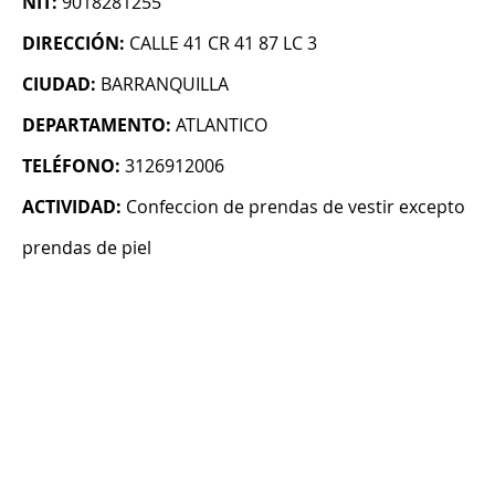
NIT:
9018281255
DIRECCIÓN:
CALLE 41 CR 41 87 LC 3
CIUDAD:
BARRANQUILLA
DEPARTAMENTO:
ATLANTICO
TELÉFONO:
3126912006
ACTIVIDAD:
Confeccion de prendas de vestir excepto
prendas de piel