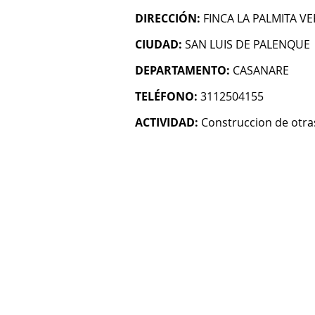
DIRECCIÓN:
FINCA LA PALMITA V
CIUDAD:
SAN LUIS DE PALENQUE
DEPARTAMENTO:
CASANARE
TELÉFONO:
3112504155
ACTIVIDAD:
Construccion de otras