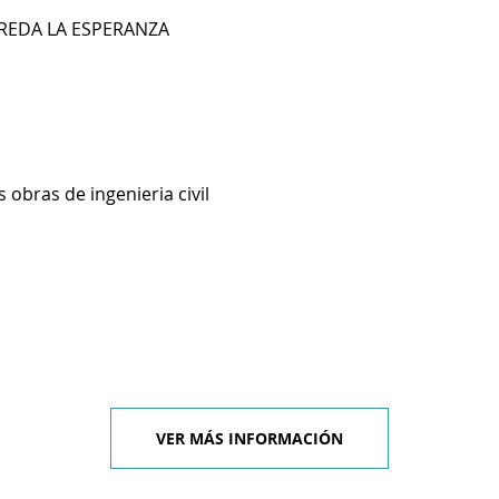
EREDA LA ESPERANZA
 obras de ingenieria civil
VER MÁS INFORMACIÓN