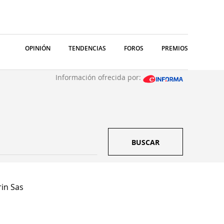
OPINIÓN
TENDENCIAS
FOROS
PREMIOS
Información ofrecida por:
BUSCAR
in Sas