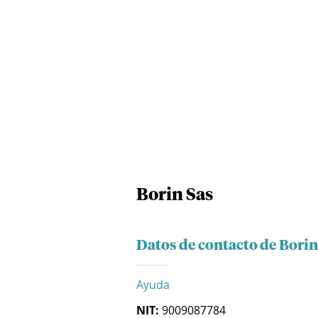
Borin Sas
Datos de contacto de Borin
Ayuda
NIT:
9009087784