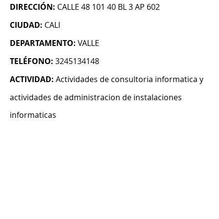
DIRECCIÓN:
CALLE 48 101 40 BL 3 AP 602
CIUDAD:
CALI
DEPARTAMENTO:
VALLE
TELÉFONO:
3245134148
ACTIVIDAD:
Actividades de consultoria informatica y
actividades de administracion de instalaciones
informaticas