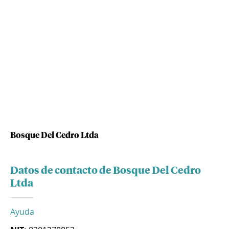
Bosque Del Cedro Ltda
Datos de contacto de Bosque Del Cedro
Ltda
Ayuda