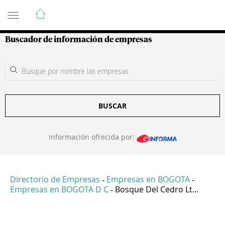
Guía de Empresas Colombianas
Buscador de información de empresas
BUSCAR
Información ofrecida por:
Directorio de Empresas
Empresas en BOGOTA
-
-
Empresas en BOGOTA D C
Bosque Del Cedro Lt...
-