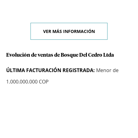
VER MÁS INFORMACIÓN
Evolución de ventas de Bosque Del Cedro Ltda
ÚLTIMA FACTURACIÓN REGISTRADA:
Menor de
1.000.000.000 COP