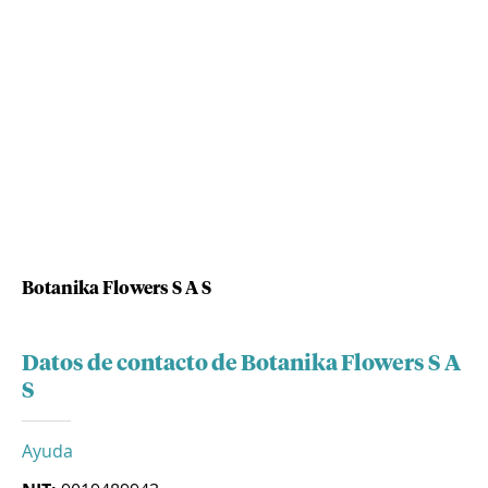
Botanika Flowers S A S
Datos de contacto de Botanika Flowers S A
S
Ayuda