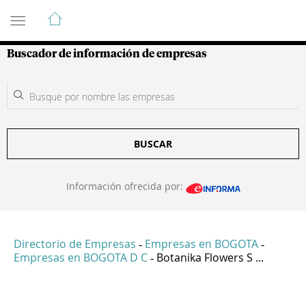
Guía de Empresas Colombianas
Buscador de información de empresas
BUSCAR
Información ofrecida por:
Directorio de Empresas
Empresas en BOGOTA
-
-
Empresas en BOGOTA D C
Botanika Flowers S ...
-