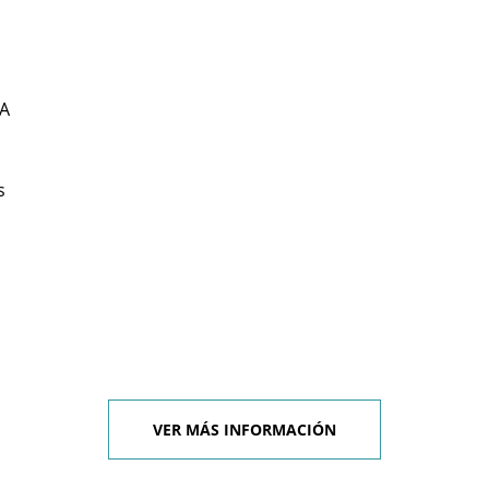
A
s
VER MÁS INFORMACIÓN