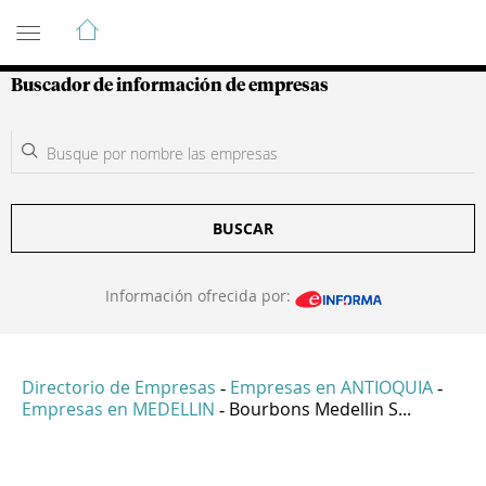
Guía de Empresas Colombianas
Buscador de información de empresas
BUSCAR
Información ofrecida por:
Directorio de Empresas
Empresas en ANTIOQUIA
-
-
Empresas en MEDELLIN
Bourbons Medellin S...
-