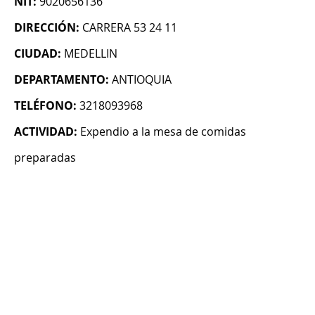
NIT:
9020656136
DIRECCIÓN:
CARRERA 53 24 11
CIUDAD:
MEDELLIN
DEPARTAMENTO:
ANTIOQUIA
TELÉFONO:
3218093968
ACTIVIDAD:
Expendio a la mesa de comidas
preparadas