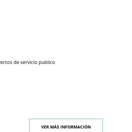
ectos de servicio publico
VER MÁS INFORMACIÓN