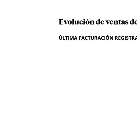
Evolución de ventas d
ÚLTIMA FACTURACIÓN REGISTR