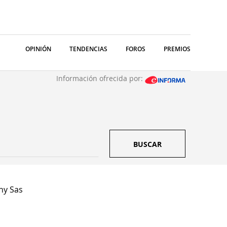
OPINIÓN
TENDENCIAS
FOROS
PREMIOS
Información ofrecida por:
BUSCAR
ny Sas