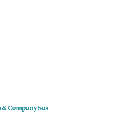
oa & Company Sas