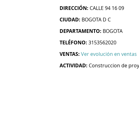
DIRECCIÓN:
CALLE 94 16 09
CIUDAD:
BOGOTA D C
DEPARTAMENTO:
BOGOTA
TELÉFONO:
3153562020
VENTAS:
Ver evolución en ventas
ACTIVIDAD:
Construccion de proy