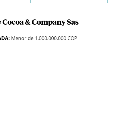
e Cocoa & Company Sas
ADA:
Menor de 1.000.000.000 COP