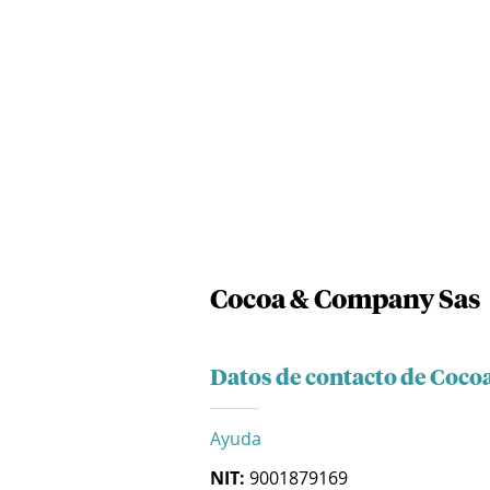
Cocoa & Company Sas
Datos de contacto de Coc
Ayuda
NIT:
9001879169