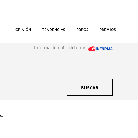
OPINIÓN
TENDENCIAS
FOROS
PREMIOS
Información ofrecida por:
BUSCAR
...