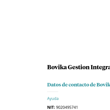
Bovika Gestion Integra
Datos de contacto de Bovik
Ayuda
NIT:
9020495741