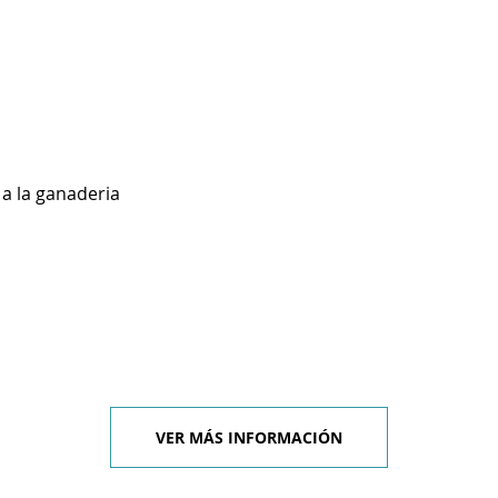
a la ganaderia
VER MÁS INFORMACIÓN