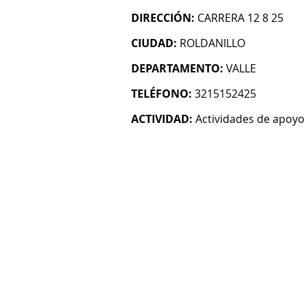
DIRECCIÓN:
CARRERA 12 8 25
CIUDAD:
ROLDANILLO
DEPARTAMENTO:
VALLE
TELÉFONO:
3215152425
ACTIVIDAD:
Actividades de apoyo 