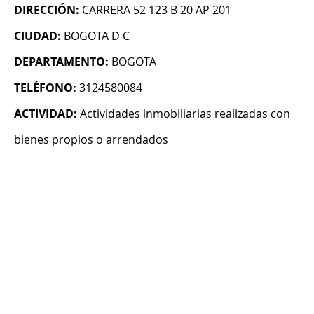
DIRECCIÓN:
CARRERA 52 123 B 20 AP 201
CIUDAD:
BOGOTA D C
DEPARTAMENTO:
BOGOTA
TELÉFONO:
3124580084
ACTIVIDAD:
Actividades inmobiliarias realizadas con
bienes propios o arrendados