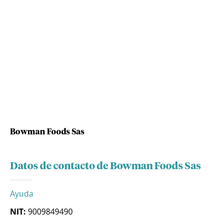
Bowman Foods Sas
Datos de contacto de Bowman Foods Sas
Ayuda
NIT:
9009849490