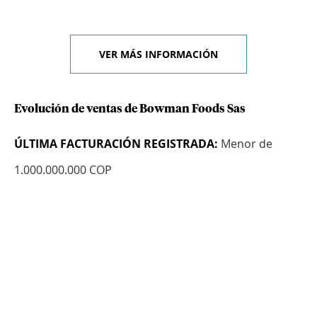
VER MÁS INFORMACIÓN
Evolución de ventas de Bowman Foods Sas
ÚLTIMA FACTURACIÓN REGISTRADA:
Menor de
1.000.000.000 COP