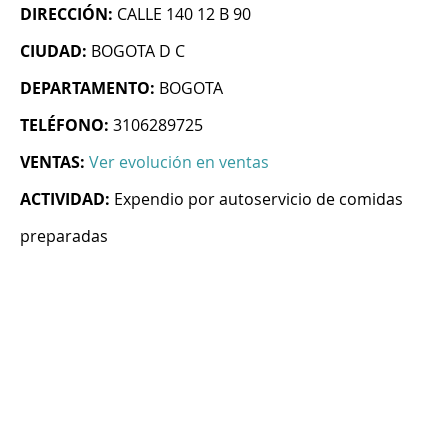
DIRECCIÓN:
CALLE 140 12 B 90
CIUDAD:
BOGOTA D C
DEPARTAMENTO:
BOGOTA
TELÉFONO:
3106289725
VENTAS:
Ver evolución en ventas
ACTIVIDAD:
Expendio por autoservicio de comidas
preparadas