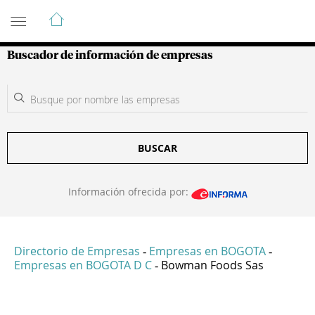
Guía de Empresas Colombianas
Buscador de información de empresas
BUSCAR
Información ofrecida por:
Directorio de Empresas
Empresas en BOGOTA
-
-
Empresas en BOGOTA D C
Bowman Foods Sas
-