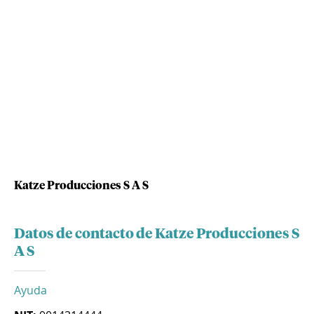
Katze Producciones S A S
Datos de contacto de Katze Producciones S
A S
Ayuda