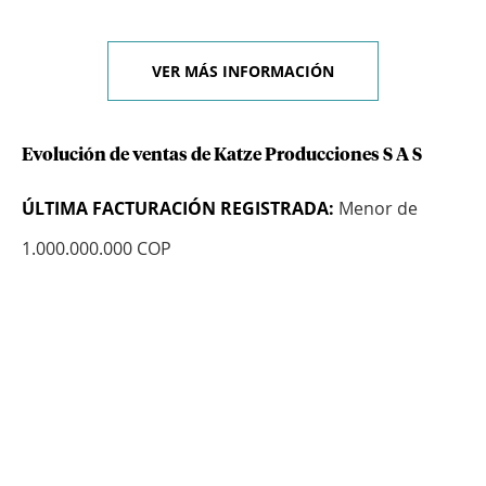
VER MÁS INFORMACIÓN
Evolución de ventas de Katze Producciones S A S
ÚLTIMA FACTURACIÓN REGISTRADA:
Menor de
1.000.000.000 COP