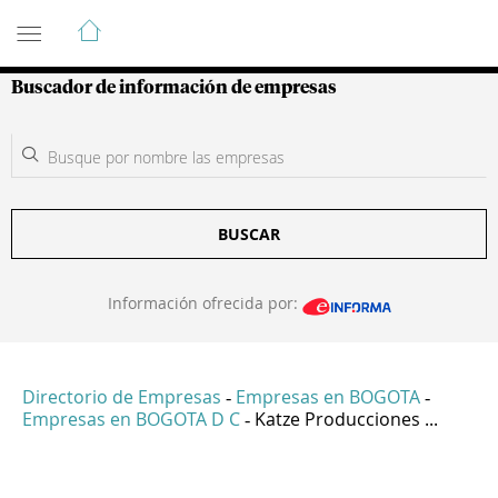
Guía de Empresas Colombianas
Buscador de información de empresas
BUSCAR
Información ofrecida por:
Directorio de Empresas
Empresas en BOGOTA
-
-
Empresas en BOGOTA D C
Katze Producciones ...
-