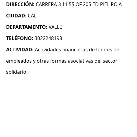
DIRECCIÓN:
CARRERA 3 11 55 OF 205 ED PIEL ROJA
CIUDAD:
CALI
DEPARTAMENTO:
VALLE
TELÉFONO:
3022248198
ACTIVIDAD:
Actividades financieras de fondos de
empleados y otras formas asociativas del sector
solidario