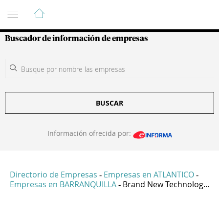
Guía de Empresas Colombianas
Buscador de información de empresas
BUSCAR
Información ofrecida por:
Directorio de Empresas
Empresas en ATLANTICO
-
-
Empresas en BARRANQUILLA
Brand New Technolog...
-