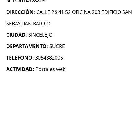
NIT:
9014928803
DIRECCIÓN:
CALLE 26 41 52 OFICINA 203 EDIFICIO SAN
SEBASTIAN BARRIO
CIUDAD:
SINCELEJO
DEPARTAMENTO:
SUCRE
TELÉFONO:
3054882005
ACTIVIDAD:
Portales web