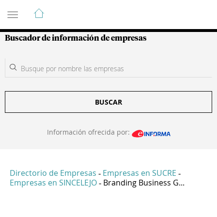
Guía de Empresas Colombianas
Buscador de información de empresas
BUSCAR
Información ofrecida por:
Directorio de Empresas
Empresas en SUCRE
-
-
Empresas en SINCELEJO
Branding Business G...
-