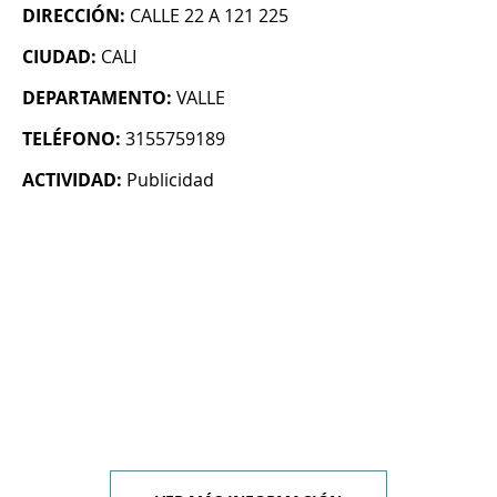
DIRECCIÓN:
CALLE 22 A 121 225
CIUDAD:
CALI
DEPARTAMENTO:
VALLE
TELÉFONO:
3155759189
ACTIVIDAD:
Publicidad