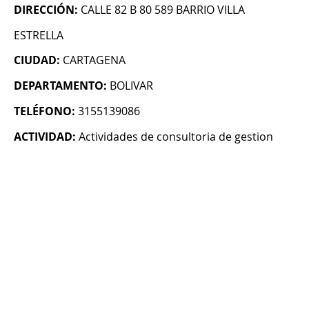
DIRECCIÓN:
CALLE 82 B 80 589 BARRIO VILLA
ESTRELLA
CIUDAD:
CARTAGENA
DEPARTAMENTO:
BOLIVAR
TELÉFONO:
3155139086
ACTIVIDAD:
Actividades de consultoria de gestion