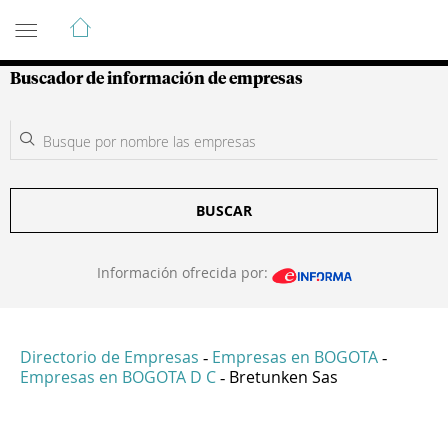
Guía de Empresas Colombianas
Buscador de información de empresas
BUSCAR
Información ofrecida por:
Directorio de Empresas
Empresas en BOGOTA
-
-
Empresas en BOGOTA D C
Bretunken Sas
-