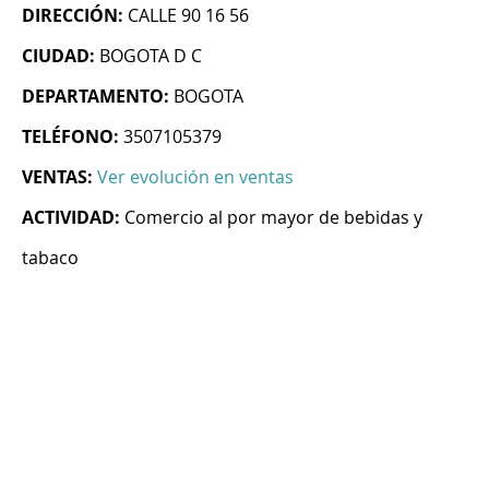
DIRECCIÓN:
CALLE 90 16 56
CIUDAD:
BOGOTA D C
DEPARTAMENTO:
BOGOTA
TELÉFONO:
3507105379
VENTAS:
Ver evolución en ventas
ACTIVIDAD:
Comercio al por mayor de bebidas y
tabaco