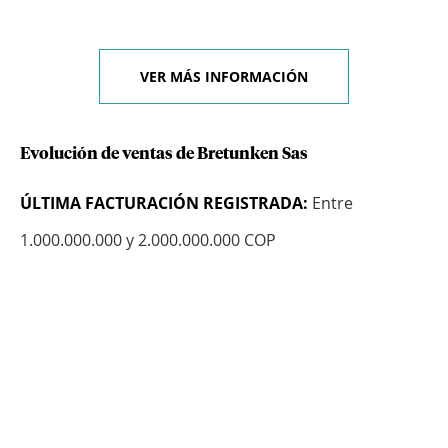
VER MÁS INFORMACIÓN
Evolución de ventas de Bretunken Sas
ÚLTIMA FACTURACIÓN REGISTRADA:
Entre
1.000.000.000 y 2.000.000.000 COP