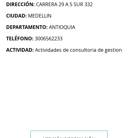
DIRECCIÓN:
CARRERA 29 A 5 SUR 332
CIUDAD:
MEDELLIN
DEPARTAMENTO:
ANTIOQUIA
TELÉFONO:
3006562233
ACTIVIDAD:
Actividades de consultoria de gestion