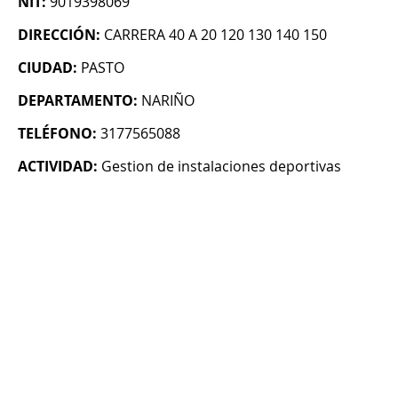
NIT:
9019398069
DIRECCIÓN:
CARRERA 40 A 20 120 130 140 150
CIUDAD:
PASTO
DEPARTAMENTO:
NARIÑO
TELÉFONO:
3177565088
ACTIVIDAD:
Gestion de instalaciones deportivas