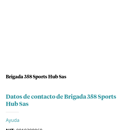
Brigada 358 Sports Hub Sas
Datos de contacto de Brigada 358 Sports
Hub Sas
Ayuda