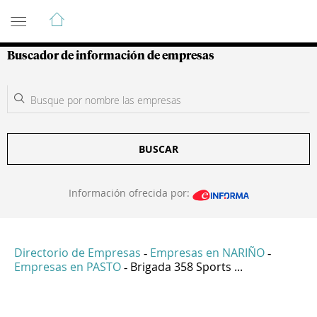
Guía de Empresas Colombianas
Buscador de información de empresas
BUSCAR
Información ofrecida por:
Directorio de Empresas
Empresas en NARIÑO
-
-
Empresas en PASTO
Brigada 358 Sports ...
-