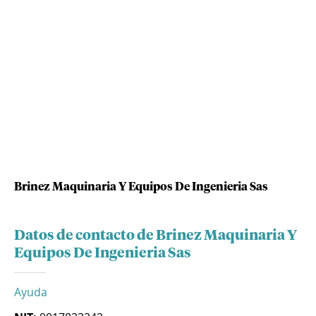
Brinez Maquinaria Y Equipos De Ingenieria Sas
Datos de contacto de Brinez Maquinaria Y
Equipos De Ingenieria Sas
Ayuda