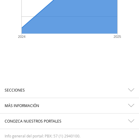
2024
2025
SECCIONES
MÁS INFORMACIÓN
CONOZCA NUESTROS PORTALES
Info general del portal: PBX: 57 (1) 2940100.