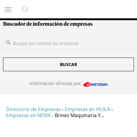
Guía de Empresas Colombianas
Buscador de información de empresas
BUSCAR
Información ofrecida por:
Directorio de Empresas
Empresas en HUILA
-
-
Empresas en NEIVA
Brinez Maquinaria Y...
-