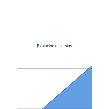
Evolución de ventas