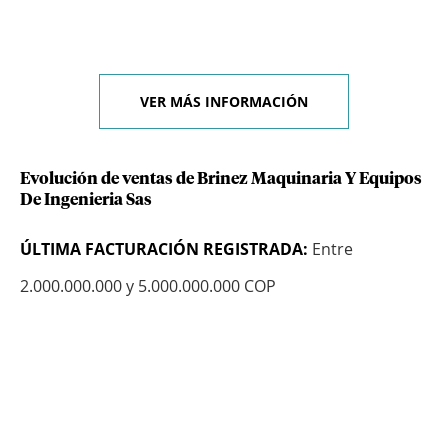
VER MÁS INFORMACIÓN
Evolución de ventas de Brinez Maquinaria Y Equipos
De Ingenieria Sas
ÚLTIMA FACTURACIÓN REGISTRADA:
Entre
2.000.000.000 y 5.000.000.000 COP