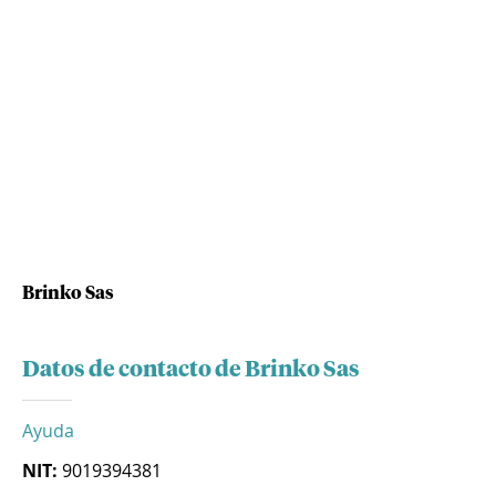
Brinko Sas
Datos de contacto de Brinko Sas
Ayuda
NIT:
9019394381