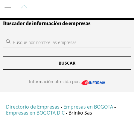
Guía de Empresas Colombianas
Buscador de información de empresas
BUSCAR
Información ofrecida por:
Directorio de Empresas
Empresas en BOGOTA
-
-
Empresas en BOGOTA D C
Brinko Sas
-