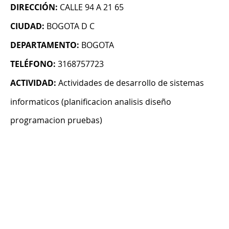
DIRECCIÓN:
CALLE 94 A 21 65
CIUDAD:
BOGOTA D C
DEPARTAMENTO:
BOGOTA
TELÉFONO:
3168757723
ACTIVIDAD:
Actividades de desarrollo de sistemas
informaticos (planificacion analisis diseño
programacion pruebas)