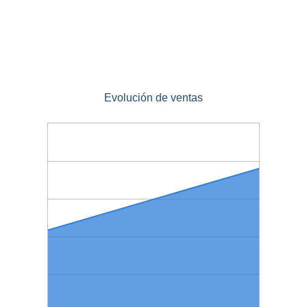
Evolución de ventas