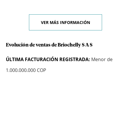
VER MÁS INFORMACIÓN
Evolución de ventas de Briochelly S A S
ÚLTIMA FACTURACIÓN REGISTRADA:
Menor de
1.000.000.000 COP