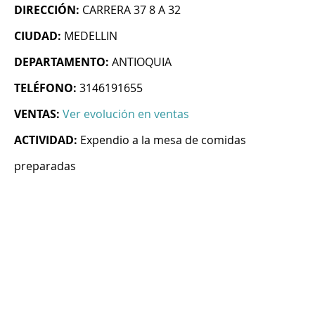
DIRECCIÓN:
CARRERA 37 8 A 32
CIUDAD:
MEDELLIN
DEPARTAMENTO:
ANTIOQUIA
TELÉFONO:
3146191655
VENTAS:
Ver evolución en ventas
ACTIVIDAD:
Expendio a la mesa de comidas
preparadas