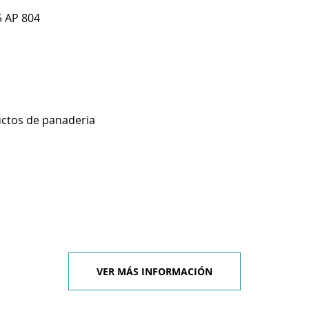
5 AP 804
uctos de panaderia
VER MÁS INFORMACIÓN