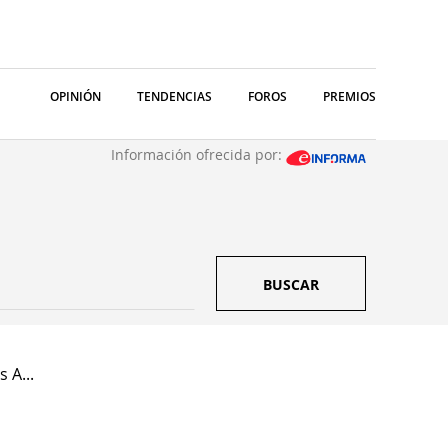
OPINIÓN
TENDENCIAS
FOROS
PREMIOS
Información ofrecida por:
BUSCAR
 A...