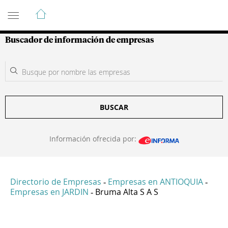
Guía de Empresas Colombianas
Buscador de información de empresas
BUSCAR
Información ofrecida por:
Directorio de Empresas
Empresas en ANTIOQUIA
-
-
Empresas en JARDIN
Bruma Alta S A S
-