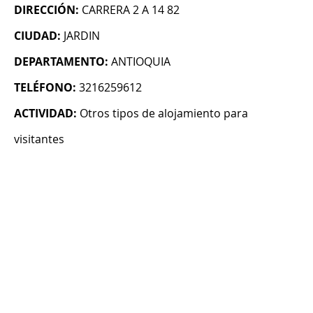
DIRECCIÓN:
CARRERA 2 A 14 82
CIUDAD:
JARDIN
DEPARTAMENTO:
ANTIOQUIA
TELÉFONO:
3216259612
ACTIVIDAD:
Otros tipos de alojamiento para
visitantes