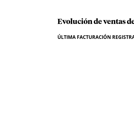
Evolución de ventas d
ÚLTIMA FACTURACIÓN REGISTR