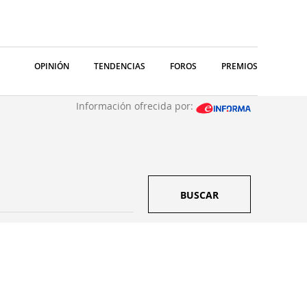
OPINIÓN
TENDENCIAS
FOROS
PREMIOS
Información ofrecida por:
BUSCAR