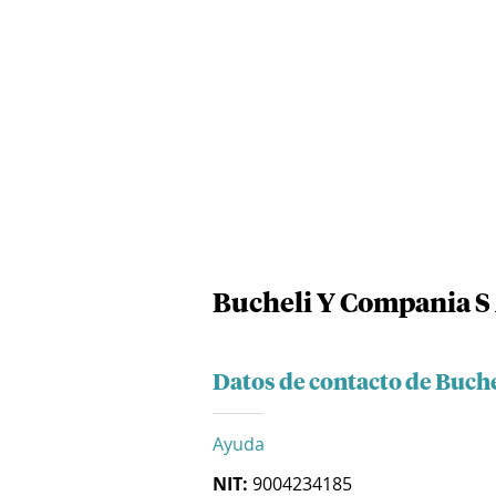
Bucheli Y Compania S 
Datos de contacto de Buch
Ayuda
NIT:
9004234185