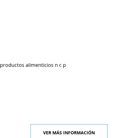
productos alimenticios n c p
VER MÁS INFORMACIÓN