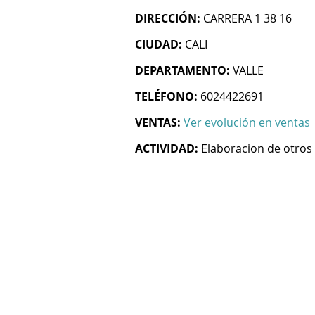
DIRECCIÓN:
CARRERA 1 38 16
CIUDAD:
CALI
DEPARTAMENTO:
VALLE
TELÉFONO:
6024422691
VENTAS:
Ver evolución en ventas
ACTIVIDAD:
Elaboracion de otros 