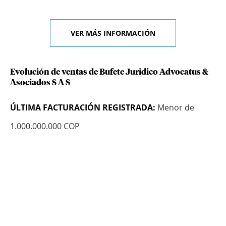
VER MÁS INFORMACIÓN
Evolución de ventas de Bufete Juridico Advocatus &
Asociados S A S
ÚLTIMA FACTURACIÓN REGISTRADA:
Menor de
1.000.000.000 COP