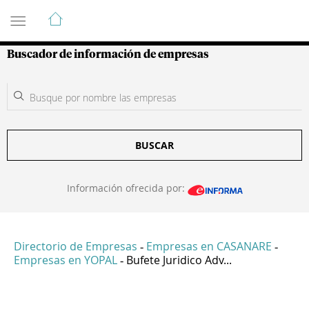
Guía de Empresas Colombianas
Buscador de información de empresas
BUSCAR
Información ofrecida por:
Directorio de Empresas
Empresas en CASANARE
-
-
Empresas en YOPAL
Bufete Juridico Adv...
-