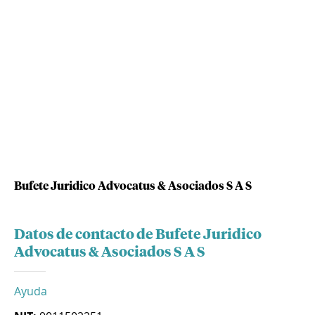
Bufete Juridico Advocatus & Asociados S A S
Datos de contacto de Bufete Juridico
Advocatus & Asociados S A S
Ayuda