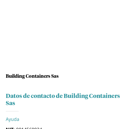
Building Containers Sas
Datos de contacto de Building Containers
Sas
Ayuda