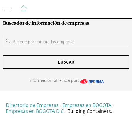
Guía de Empresas Colombianas
Buscador de información de empresas
BUSCAR
Información ofrecida por:
Directorio de Empresas
Empresas en BOGOTA
-
-
Empresas en BOGOTA D C
Building Containers...
-