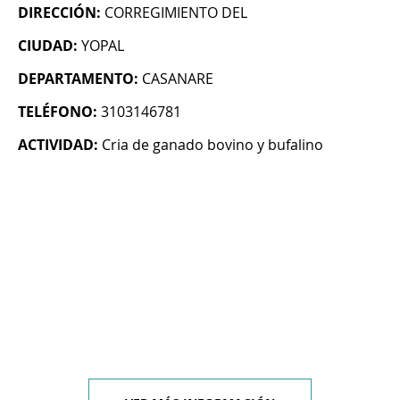
DIRECCIÓN:
CORREGIMIENTO DEL
CIUDAD:
YOPAL
DEPARTAMENTO:
CASANARE
TELÉFONO:
3103146781
ACTIVIDAD:
Cria de ganado bovino y bufalino