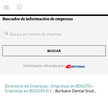
Guía de Empresas Colombianas
Buscador de información de empresas
BUSCAR
Información ofrecida por:
Directorio de Empresas
Empresas en BOGOTA
-
-
Empresas en BOGOTA D C
Burbano Dental Stud...
-