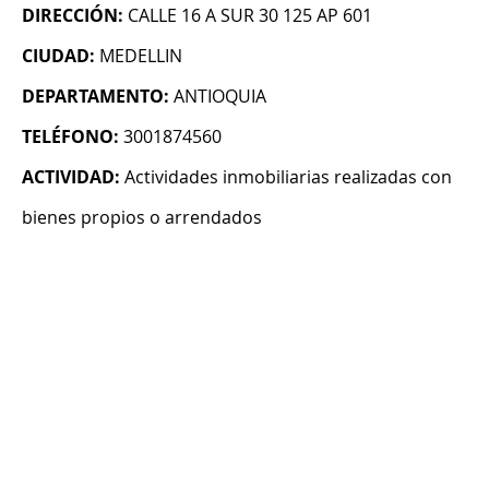
DIRECCIÓN:
CALLE 16 A SUR 30 125 AP 601
CIUDAD:
MEDELLIN
DEPARTAMENTO:
ANTIOQUIA
TELÉFONO:
3001874560
ACTIVIDAD:
Actividades inmobiliarias realizadas con
bienes propios o arrendados