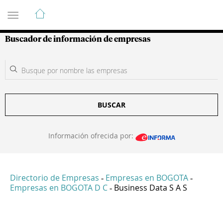
Guía de Empresas Colombianas
Buscador de información de empresas
BUSCAR
Información ofrecida por:
Directorio de Empresas
Empresas en BOGOTA
-
-
Empresas en BOGOTA D C
Business Data S A S
-