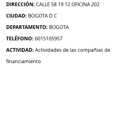
DIRECCIÓN:
CALLE 58 19 12 OFICINA 202
CIUDAD:
BOGOTA D C
DEPARTAMENTO:
BOGOTA
TELÉFONO:
6015105957
ACTIVIDAD:
Actividades de las compañias de
financiamiento