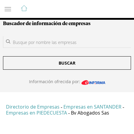
Guía de Empresas Colombianas
Buscador de información de empresas
BUSCAR
Información ofrecida por:
Directorio de Empresas
Empresas en SANTANDER
-
-
Empresas en PIEDECUESTA
Bv Abogados Sas
-