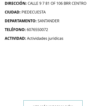
DIRECCIÓN:
CALLE 9 7 81 OF 106 BRR CENTRO
CIUDAD:
PIEDECUESTA
DEPARTAMENTO:
SANTANDER
TELÉFONO:
6076550072
ACTIVIDAD:
Actividades juridicas