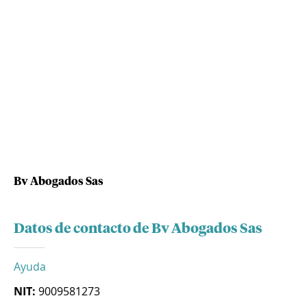
Bv Abogados Sas
Datos de contacto de Bv Abogados Sas
Ayuda
NIT:
9009581273