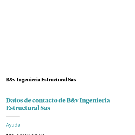
B&v Ingenieria Estructural Sas
Datos de contacto de B&v Ingenieria
Estructural Sas
Ayuda