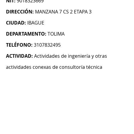
NIT:
9018323669
DIRECCIÓN:
MANZANA 7 CS 2 ETAPA 3
CIUDAD:
IBAGUE
DEPARTAMENTO:
TOLIMA
TELÉFONO:
3107832495
ACTIVIDAD:
Actividades de ingeniería y otras
actividades conexas de consultoría técnica